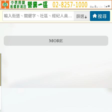
篩選
MORE