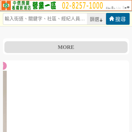
篩選
MORE