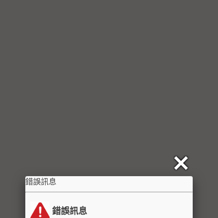
錯誤訊息
錯誤訊息